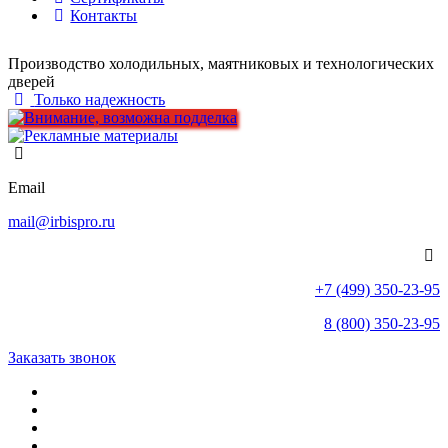
Контакты
Производство холодильных, маятниковых и технологических
дверей
Только надежность
Email
mail@irbispro.ru
+7 (499) 350-23-95
8 (800) 350-23-95
Заказать звонок