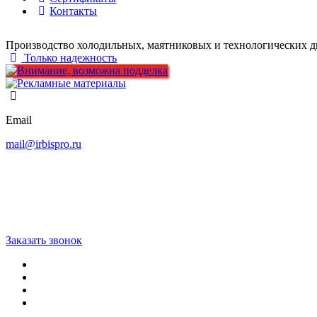
Контакты
Производство холодильных, маятниковых и технологических д
Только надежность
Email
mail@irbispro.ru
Заказать звонок