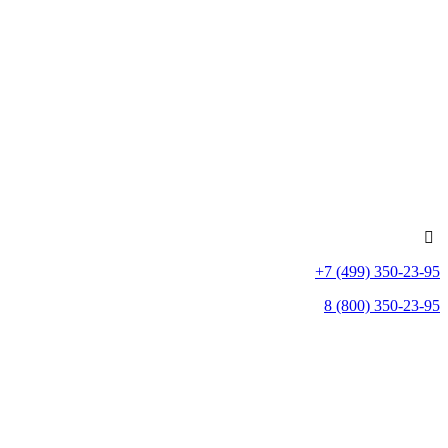
+7 (499) 350-23-95
8 (800) 350-23-95