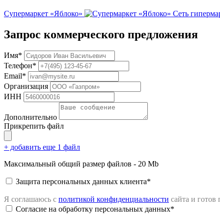
Супермаркет «Яблоко»
Сеть гиперма
Запрос коммерческого предложения
Имя*
Телефон*
Email*
Организация
ИНН
Дополнительно
Прикрепить файл
+ добавить еще 1 файл
Максимальный общий размер файлов - 20 Mb
Защита персональных данных клиента*
Я соглашаюсь с
политикой конфиденциальности
сайта
и готов
Согласие на обработку персональных данных*