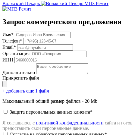
Волжский Пекарь
МПЗ Ремит
Запрос коммерческого предложения
Имя*
Телефон*
Email*
Организация
ИНН
Дополнительно
Прикрепить файл
+ добавить еще 1 файл
Максимальный общий размер файлов - 20 Mb
Защита персональных данных клиента*
Я соглашаюсь с
политикой конфиденциальности
сайта
и готов
предоставить свои персональные данные.
Согласие на обработку персональных данных*