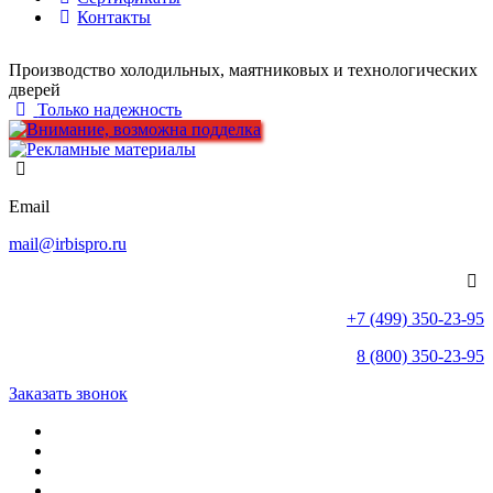
Контакты
Производство холодильных, маятниковых и технологических
дверей
Только надежность
Email
mail@irbispro.ru
+7 (499) 350-23-95
8 (800) 350-23-95
Заказать звонок