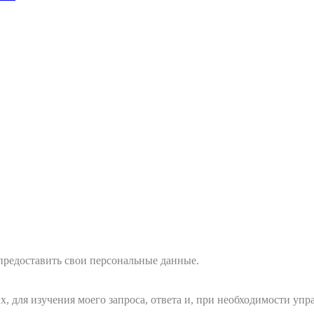
 предоставить свои персональные данные.
ых, для изучения моего запроса, ответа и, при необходимости 