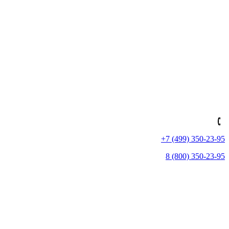
+7 (499) 350-23-95
8 (800) 350-23-95