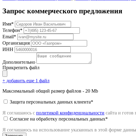
Запрос коммерческого предложения
Имя*
Телефон*
Email*
Организация
ИНН
Дополнительно
Прикрепить файл
+ добавить еще 1 файл
Максимальный общий размер файлов - 20 Mb
Защита персональных данных клиента*
Я соглашаюсь с
политикой конфиденциальности
сайта
и готов
Согласие на обработку персональных данных*
Я соглашаюсь на использование указанных в этой форме данн