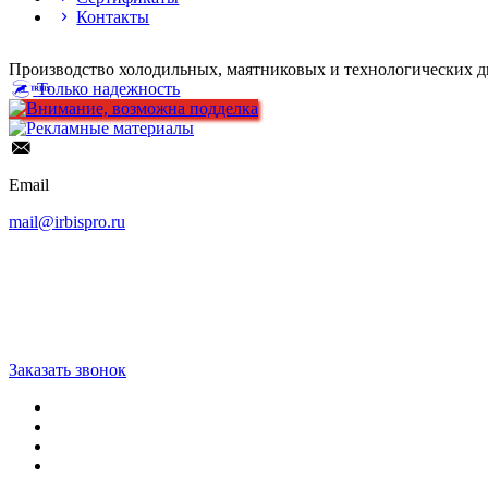
Контакты
Производство холодильных, маятниковых и технологических д
Только надежность
Email
mail@irbispro.ru
Заказать звонок