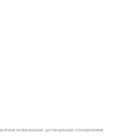
управления возможными договорными отношениями