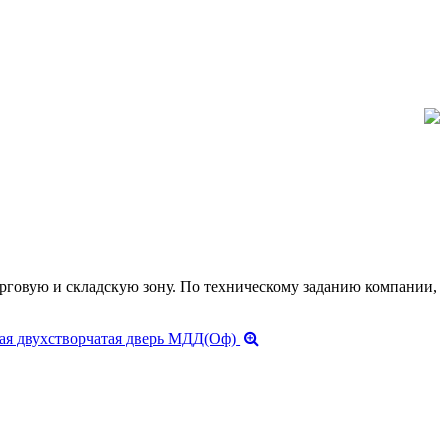
говую и складскую зону. По техническому заданию компании,