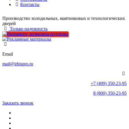
Контакты
Производство холодильных, маятниковых и технологических
дверей
Только надежность
Email
mail@irbispro.ru
+7 (499) 350-23-95
8 (800) 350-23-95
Заказать звонок