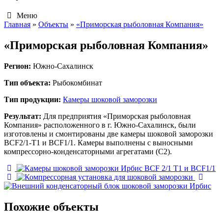
Меню
Главная
»
Объекты
»
«Приморская рыболовная Компания»
«Приморская рыболовная Компания»
Регион:
Южно-Сахалинск
Тип объекта:
Рыбокомбинат
Тип продукции:
Камеры шоковой заморозки
Результат:
Для предприятия «Приморская рыболовная
Компания» расположенного в г. Южно-Сахалинск, были
изготовлены и смонтированы две камеры шоковой заморозки
BCF2/1-T1 и BCF1/1. Камеры выполнены с выносными
компрессорно-конденсаторными агрегатами (С2).
Похожие объекты