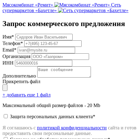
Мясокомбинат «Ремит»
Сеть
супермаркетов «Бахетле»
Запрос коммерческого предложения
Имя*
Телефон*
Email*
Организация
ИНН
Дополнительно
Прикрепить файл
+ добавить еще 1 файл
Максимальный общий размер файлов - 20 Mb
Защита персональных данных клиента*
Я соглашаюсь с
политикой конфиденциальности
сайта
и готов
предоставить свои персональные данные.