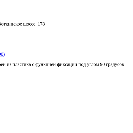
Воткинское шоссе, 178
90)
ей из пластика с функцией фиксации под углом 90 градусов