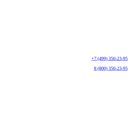
+7 (499) 350-23-95
8 (800) 350-23-95