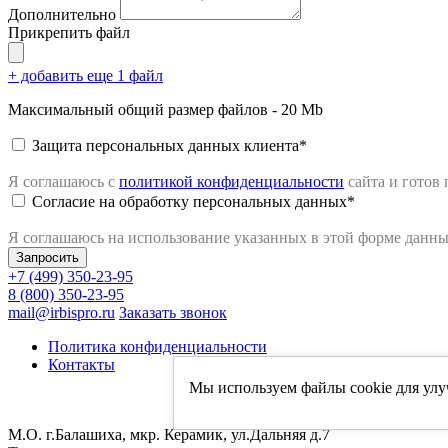
Дополнительно
Прикрепить файл
+ добавить еще 1 файл
Максимальный общий размер файлов - 20 Mb
Защита персональных данных клиента*
Я соглашаюсь с
политикой конфиденциальности
сайта
и готов
Согласие на обработку персональных данных*
Я соглашаюсь на использование указанных в этой форме данн
+7 (499) 350-23-95
8 (800) 350-23-95
mail@irbispro.ru
Заказать звонок
Политика конфиденциальности
Контакты
Мы используем файлы cookie для улу
R
М.О. г.Балашиха, мкр. Керамик, ул.Дальняя д.7