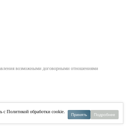
управления возможными договорными отношениями
ь с Политикой обработки cookie.
Принять
Подробнее