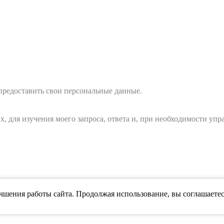
 предоставить свои персональные данные.
ых, для изучения моего запроса, ответа и, при необходимости 
чшения работы сайта. Продолжая использование, вы соглашаетес