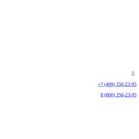
+7 (499) 350-23-95
8 (800) 350-23-95