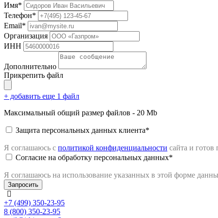
Имя*
Телефон*
Email*
Организация
ИНН
Дополнительно
Прикрепить файл
+ добавить еще 1 файл
Максимальный общий размер файлов - 20 Mb
Защита персональных данных клиента*
Я соглашаюсь с
политикой конфиденциальности
сайта
и готов
Согласие на обработку персональных данных*
Я соглашаюсь на использование указанных в этой форме данн
+7 (499) 350-23-95
8 (800) 350-23-95