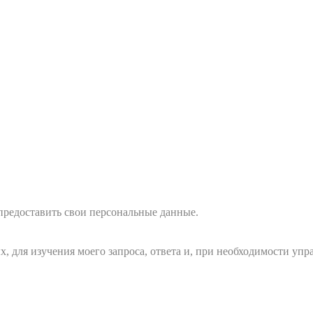
 предоставить свои персональные данные.
ых, для изучения моего запроса, ответа и, при необходимости 