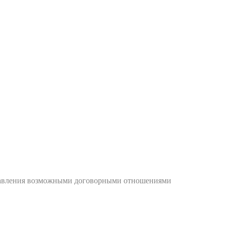
управления возможными договорными отношениями