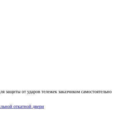
ля защиты от ударов тележек заказчиком самостоятельно