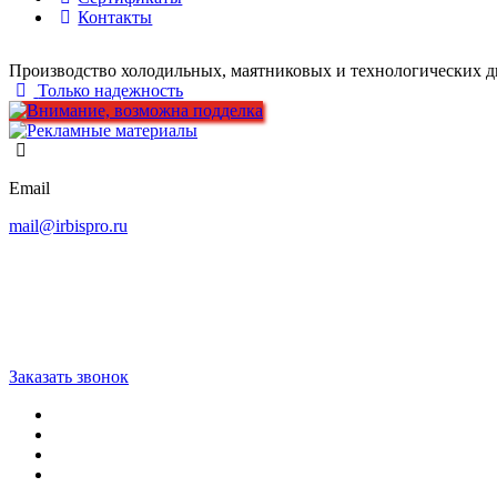
Контакты
Производство холодильных, маятниковых и технологических д
Только надежность
Email
mail@irbispro.ru
Заказать звонок