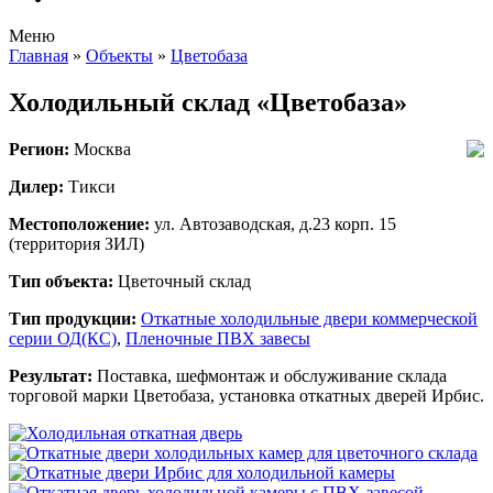
Меню
Главная
»
Объекты
»
Цветобаза
Холодильный склад «Цветобаза»
Регион:
Москва
Дилер:
Тикси
Местоположение:
ул. Автозаводская, д.23 корп. 15
(территория ЗИЛ)
Тип объекта:
Цветочный склад
Тип продукции:
Откатные холодильные двери коммерческой
серии ОД(КС)
,
Пленочные ПВХ завесы
Результат:
Поставка, шефмонтаж и обслуживание склада
торговой марки Цветобаза, установка откатных дверей Ирбис.