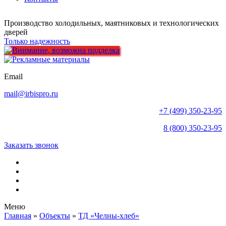
Производство холодильных, маятниковых и технологических
дверей
Только надежность
Email
mail@irbispro.ru
+7 (499) 350-23-95
8 (800) 350-23-95
Заказать звонок
Меню
Главная
»
Объекты
»
ТД «Челны-хлеб»