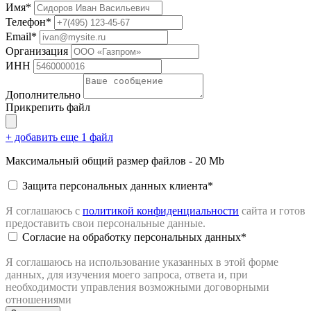
Имя*
Телефон*
Email*
Организация
ИНН
Дополнительно
Прикрепить файл
+ добавить еще 1 файл
Максимальный общий размер файлов - 20 Mb
Защита персональных данных клиента*
Я соглашаюсь с
политикой конфиденциальности
сайта
и готов
предоставить свои персональные данные.
Согласие на обработку персональных данных*
Я соглашаюсь на использование указанных в этой форме
данных, для изучения моего запроса, ответа и, при
необходимости управления возможными договорными
отношениями