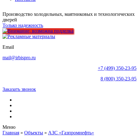
Производство холодильных, маятниковых и технологических
дверей
Только надежность
Email
mail@irbispro.ru
+7 (499) 350-23-95
8 (800) 350-23-95
Заказать звонок
Меню
Главная
»
Объекты
»
АЗС «Газпромнефть»