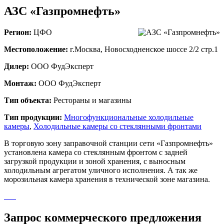
АЗС «Газпромнефть»
Регион:
ЦФО
Местоположение:
г.Москва, Новосходненское шоссе 2/2 стр.1
Дилер:
ООО ФудЭксперт
Монтаж:
ООО ФудЭксперт
Тип объекта:
Рестораны и магазины
Тип продукции:
Многофункциональные холодильные
камеры
,
Холодильные камеры со стеклянными фронтами
В торговую зону заправочной станции сети «Газпромнефть»
установлена камера со стеклянным фронтом с задней
загрузкой продукции и зоной хранения, с выносным
холодильным агрегатом уличного исполнения. А так же
морозильная камера хранения в технической зоне магазина.
Запрос коммерческого предложения