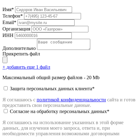
Имя*
Телефон*
Email*
Организация
ИНН
Дополнительно
Прикрепить файл
+ добавить еще 1 файл
Максимальный общий размер файлов - 20 Mb
Защита персональных данных клиента*
Я соглашаюсь с
политикой конфиденциальности
сайта
и готов
предоставить свои персональные данные.
Согласие на обработку персональных данных*
Я соглашаюсь на использование указанных в этой форме
данных, для изучения моего запроса, ответа и, при
необходимости управления возможными договорными