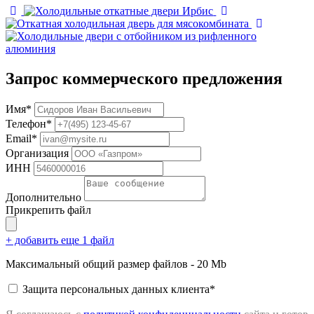
Запрос коммерческого предложения
Имя*
Телефон*
Email*
Организация
ИНН
Дополнительно
Прикрепить файл
+ добавить еще 1 файл
Максимальный общий размер файлов - 20 Mb
Защита персональных данных клиента*